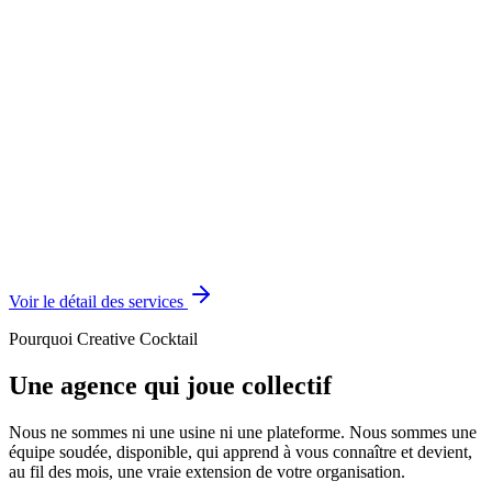
Voir le détail des services
Pourquoi Creative Cocktail
Une agence qui joue collectif
Nous ne sommes ni une usine ni une plateforme. Nous sommes une
équipe soudée, disponible, qui apprend à vous connaître et devient,
au fil des mois, une vraie extension de votre organisation.