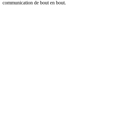
communication de bout en bout.