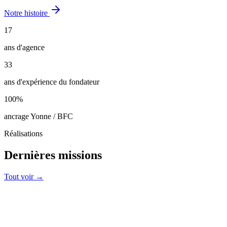
Notre histoire
17
ans d'agence
33
ans d'expérience du fondateur
100%
ancrage Yonne / BFC
Réalisations
Dernières missions
Tout voir →