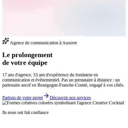
Agence de communication à Auxerre
Le prolongement
de votre équipe
17 ans d'agence, 33 ans d'expérience du fondateur en
communication et événementiel. Pas un prestataire à distance : un
partenaire ancré en Bourgogne-Franche-Comté, engagé à vos côtés.
Parlons de votre projet
Découvrir nos services
Ils nous ont fait confiance