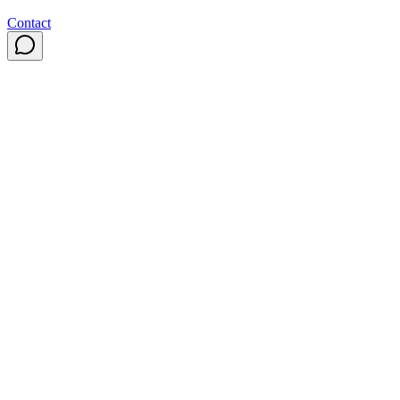
Contact